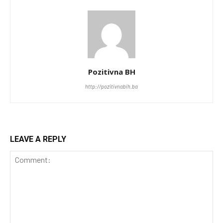
Pozitivna BH
http://pozitivnabih.ba
LEAVE A REPLY