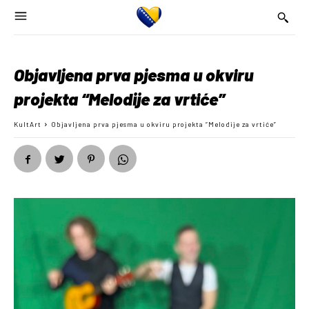
Objavljena prva pjesma u okviru
projekta “Melodije za vrtiće”
KultArt
Objavljena prva pjesma u okviru projekta “Melodije za vrtiće”