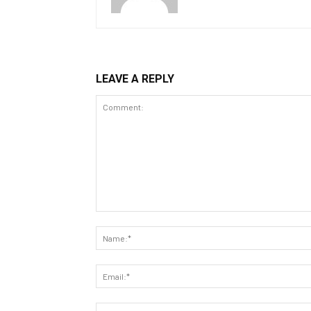
LEAVE A REPLY