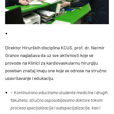
Direktor Hirurških disciplina KCUS, prof. dr. Nermir
Granov naglašava da uz sve aktivnosti koje se
provode na Klinici za kardiovaskularnu hirurgiju
poseban značaj imaju one koje se odnose na stručno
usavršavanje i edukaciju.
–
Kontinuirano educiramo studente medicine i drugih
fakulteta, stručno osposobljavamo doktore tokom
procesa specijalizacije i subspecijalizacije, kao i