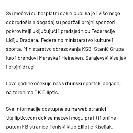
Svi mečevi su besplatni dakle publika je i više nego
dobrodošla a događaj su podržali brojni sponzori i
pokrovitelji uključujući i predsjednicu Federacije
Lidiju Bradara, Federalno ministarstvo kulture i
sporta, Ministarstvo obrazovanja KSB, Stanić Grupa
kao i brendovi Maraska i Heineken, Sarajevski kiseljak
i brojni drugi.
I ove godine očekuje nas vrhunski sportski događaj
na terenima TK Elliptic.
Sve informacije dostupne su na web stranici
tkelliptic.com dok se mečevi mogu pratiti i online
putem FB stranice Teniski klub Elliptic Kiseljak.