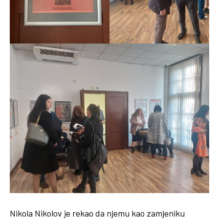
Nikola Nikolov je rekao da njemu kao zamjeniku