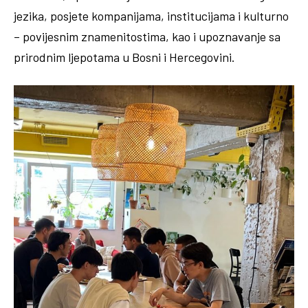
jezika, posjete kompanijama, institucijama i kulturno
– povijesnim znamenitostima, kao i upoznavanje sa
prirodnim ljepotama u Bosni i Hercegovini.